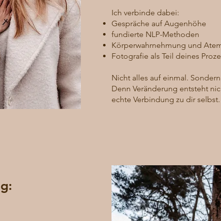
Ich verbinde dabei:
Gespräche auf Augenhöhe
fundierte NLP-Methoden
Körperwahrnehmung und Atem
Fotografie als Teil deines Proz
Nicht alles auf einmal. Sondern
Denn Veränderung entsteht nich
echte Verbindung zu dir selbst.
ng: