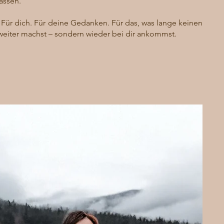
assen.
Für dich. Für deine Gedanken. Für das, was lange keinen
r weiter machst – sondern wieder bei dir ankommst.