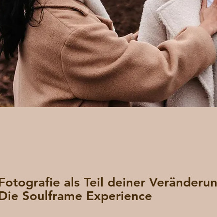
Fotografie als Teil deiner Veränderu
Die Soulframe Experience