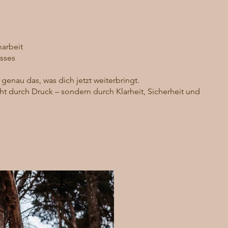
arbeit
esses
 genau das, was dich jetzt weiterbringt.
t durch Druck – sondern durch Klarheit, Sicherheit und