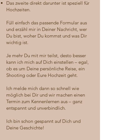
Das zweite direkt darunter ist speziell für
Hochzeiten.
Füll einfach das passende Formular aus
und erzähl mir in Deiner Nachricht, wer
Du bist, woher Du kommst und was Dir
wichtig ist.
Je mehr Du mit mir teilst, desto besser
kann ich mich auf Dich einstellen – egal,
ob es um Deine persönliche Reise, ein
Shooting oder Eure Hochzeit geht.
Ich melde mich dann so schnell wie
möglich bei Dir und wir machen einen
Termin zum Kennenlernen aus – ganz
entspannt und unverbindlich.
Ich bin schon gespannt auf Dich und
Deine Geschichte!