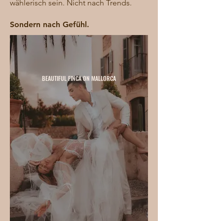
wählerisch sein. Nicht nach Trends.
Sondern nach Gefühl.
BEAUTIFUL FINCA ON MALLORCA