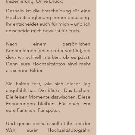
Inszenierung. Ohne Druck.
Deshalb ist die Entscheidung für eine
Hochzeitsbegleitung immer beidseitig.
Ihr entscheidet euch für mich – und ich
entscheide mich bewusst für euch.
Nach einem persönlichen
Kennenlernen (online oder vor Ort), bei
dem wir schnell merken, ob es passt.
Denn eure Hochzeitsfotos sind mehr
als schöne Bilder.
Sie halten fest, wie sich dieser Tag
angefühlt hat. Die Blicke. Das Lachen.
Die leisen Momente dazwischen. Diese
Erinnerungen bleiben. Für euch. Für
eure Familien. Für später.
Und genau deshalb solltet ihr bei der
Wahl eurer Hochzeitsfotografin