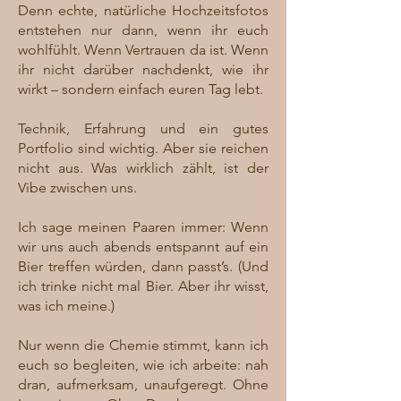
Denn echte, natürliche Hochzeitsfotos
entstehen nur dann, wenn ihr euch
wohlfühlt. Wenn Vertrauen da ist. Wenn
ihr nicht darüber nachdenkt, wie ihr
wirkt – sondern einfach euren Tag lebt.
Technik, Erfahrung und ein gutes
Portfolio sind wichtig. Aber sie reichen
nicht aus. Was wirklich zählt, ist der
Vibe zwischen uns.
Ich sage meinen Paaren immer: Wenn
wir uns auch abends entspannt auf ein
Bier treffen würden, dann passt’s. (Und
ich trinke nicht mal Bier. Aber ihr wisst,
was ich meine.)
Nur wenn die Chemie stimmt, kann ich
euch so begleiten, wie ich arbeite: nah
dran, aufmerksam, unaufgeregt. Ohne