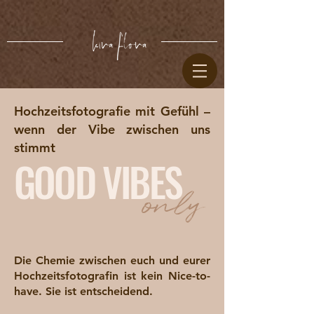
Hochzeitsfotografie mit Gefühl –
wenn der Vibe zwischen uns
stimmt
GOOD VIBES
only
Die Chemie zwischen euch und eurer
Hochzeitsfotografin ist kein Nice-to-
have. Sie ist entscheidend.