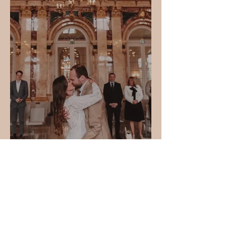
BLESSED BEGINNINGS